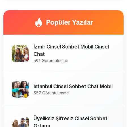
Popüler Yazılar
İzmir Cinsel Sohbet Mobil Cinsel
Chat
591 Görüntülenme
İstanbul Cinsel Sohbet Chat Mobil
557 Görüntülenme
Üyeliksiz Şifresiz Cinsel Sohbet
Ortamı