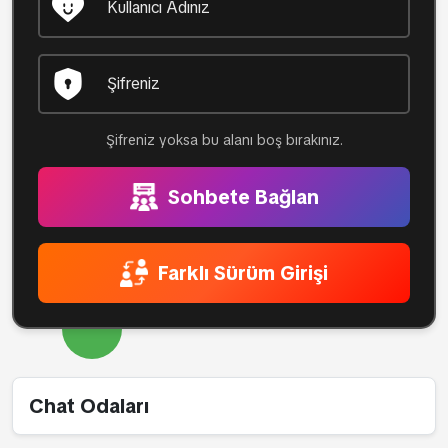
Şifreniz yoksa bu alanı boş bırakınız.
Sohbete Bağlan
Farklı Sürüm Girişi
Chat Odaları