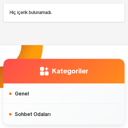
Hiç içerik bulunamadı.
Kategoriler
Genel
Sohbet Odaları