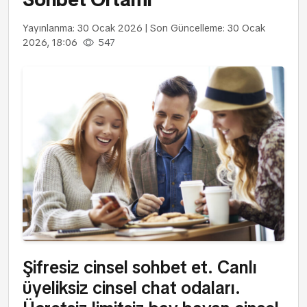
Yayınlanma: 30 Ocak 2026
|
Son Güncelleme: 30 Ocak
2026, 18:06
547
Şifresiz cinsel sohbet et. Canlı
üyeliksiz cinsel chat odaları.