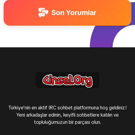
Son Yorumlar
Türkiye'nin en aktif IRC sohbet platformuna hoş geldiniz!
Yeni arkadaşlar edinin, keyifli sohbetlere katılın ve
topluluğumuzun bir parçası olun.