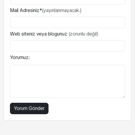
Mail Adresiniz*
(yayınlanmayacak.)
Web siteniz veya blogunuz
(zorunlu değil)
Yorumuz: