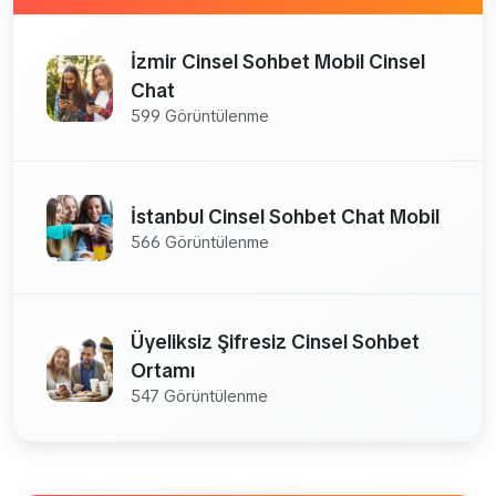
İzmir Cinsel Sohbet Mobil Cinsel
Chat
599 Görüntülenme
İstanbul Cinsel Sohbet Chat Mobil
566 Görüntülenme
Üyeliksiz Şifresiz Cinsel Sohbet
Ortamı
547 Görüntülenme