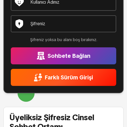
Şifreniz yoksa bu alanı boş bırakınız.
Sohbete Bağlan
Farklı Sürüm Girişi
Üyeliksiz Şifresiz Cinsel
Sohbet Ortamı