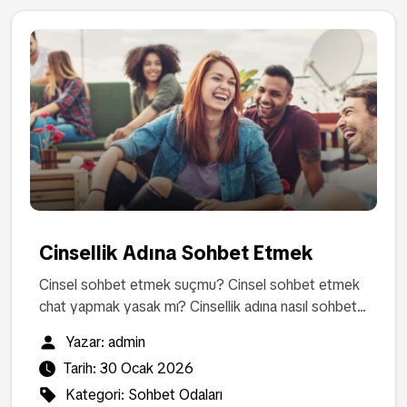
Cinsellik Adına Sohbet Etmek
Cinsel sohbet etmek suçmu? Cinsel sohbet etmek
chat yapmak yasak mı? Cinsellik adına nasıl sohbet...
Yazar:
admin
Tarih:
30 Ocak 2026
Kategori:
Sohbet Odaları