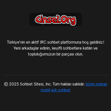
Türkiye'nin en aktif IRC sohbet platformuna hoş geldiniz!
Yeni arkadaşlar edinin, keyifli sohbetlere katılın ve
topluluğumuzun bir parçası olun.
© 2025 Sohbet Sitesi, Inc. Tüm hakları saklıdır.
bizim mekan
mobil
aşk sohbet