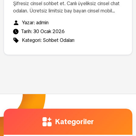
Şifresiz cinsel sohbet et. Canlı üyeliksiz cinsel chat
odaları. Ücretsiz limitsiz bay bayan cinsel mobil...
Yazar:
admin
Tarih:
30 Ocak 2026
Kategori:
Sohbet Odaları
Kategoriler