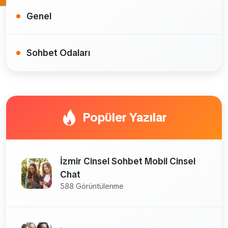
Genel
Sohbet Odaları
Popüler Yazılar
İzmir Cinsel Sohbet Mobil Cinsel
Chat
588 Görüntülenme