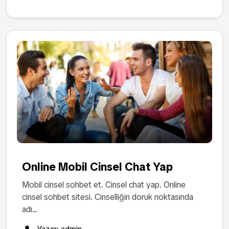
Online Mobil Cinsel Chat Yap
Mobil cinsel sohbet et. Cinsel chat yap. Online
cinsel sohbet sitesi. Cinselliğin doruk noktasında
adı...