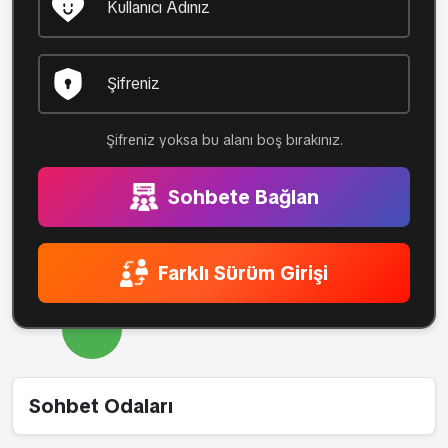
Şifreniz yoksa bu alanı boş bırakınız.
Sohbete Bağlan
Farklı Sürüm Girişi
Sohbet Odaları